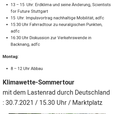
13 – 15 Uhr: Erdklima und seine Änderung, Scientists
for Future Stuttgart
15 Uhr: Impulsvortrag nachhaltige Mobilität, adfc
15:30 Uhr Fahrradtour zu neuralgischen Punkten,
adfc
16:30 Uhr Diskussion zur Verkehrswende in
Backnang, adfc
Montag:
8 – 12 Uhr Abbau
Klimawette-Sommertour
mit dem Lastenrad durch Deutschland
: 30.7.2021 / 15.30 Uhr / Marktplatz