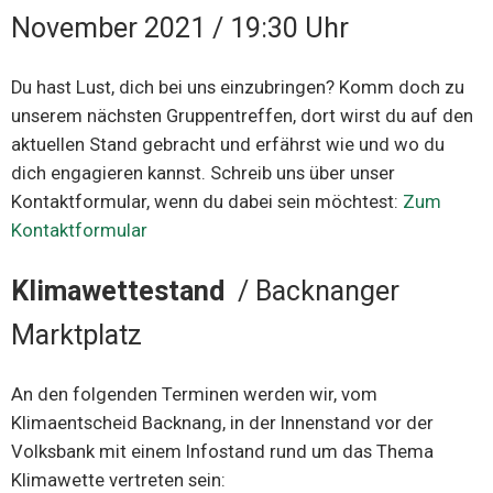
November 2021 / 19:30 Uhr
Du hast Lust, dich bei uns einzubringen? Komm doch zu
unserem nächsten Gruppentreffen, dort wirst du auf den
aktuellen Stand gebracht und erfährst wie und wo du
dich engagieren kannst. Schreib uns über unser
Kontaktformular, wenn du dabei sein möchtest:
Zum
Kontaktformular
Klimawettestand
/ Backnanger
Marktplatz
An den folgenden Terminen werden wir, vom
Klimaentscheid Backnang, in der Innenstand vor der
Volksbank mit einem Infostand rund um das Thema
Klimawette vertreten sein: