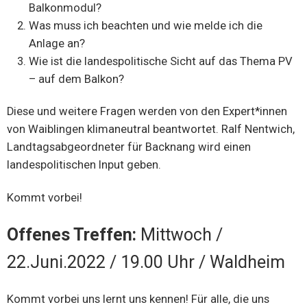
Balkonmodul?
Was muss ich beachten und wie melde ich die
Anlage an?
Wie ist die landespolitische Sicht auf das Thema PV
– auf dem Balkon?
Diese und weitere Fragen werden von den Expert*innen
von Waiblingen klimaneutral beantwortet. Ralf Nentwich,
Landtagsabgeordneter für Backnang wird einen
landespolitischen Input geben.
Kommt vorbei!
Offenes Treffen:
Mittwoch /
22.Juni.2022 / 19.00 Uhr / Waldheim
Kommt vorbei uns lernt uns kennen! Für alle, die uns