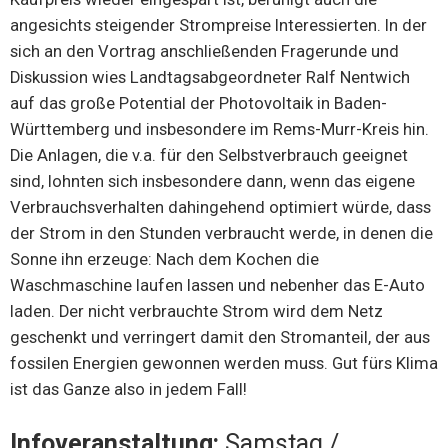
angesichts steigender Strompreise Interessierten. In der
sich an den Vortrag anschließenden Fragerunde und
Diskussion wies Landtagsabgeordneter Ralf Nentwich
auf das große Potential der Photovoltaik in Baden-
Württemberg und insbesondere im Rems-Murr-Kreis hin.
Die Anlagen, die v.a. für den Selbstverbrauch geeignet
sind, lohnten sich insbesondere dann, wenn das eigene
Verbrauchsverhalten dahingehend optimiert würde, dass
der Strom in den Stunden verbraucht werde, in denen die
Sonne ihn erzeuge: Nach dem Kochen die
Waschmaschine laufen lassen und nebenher das E-Auto
laden. Der nicht verbrauchte Strom wird dem Netz
geschenkt und verringert damit den Stromanteil, der aus
fossilen Energien gewonnen werden muss. Gut fürs Klima
ist das Ganze also in jedem Fall!
Infoveranstaltung:
Samstag /