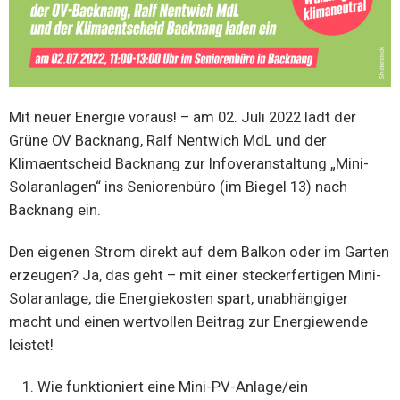
Mit neuer Energie voraus! – am 02. Juli 2022 lädt der
Grüne OV Backnang, Ralf Nentwich MdL und der
Klimaentscheid Backnang zur Infoveranstaltung „Mini-
Solaranlagen“ ins Seniorenbüro (im Biegel 13) nach
Backnang ein.
Den eigenen Strom direkt auf dem Balkon oder im Garten
erzeugen? Ja, das geht – mit einer steckerfertigen Mini-
Solaranlage, die Energiekosten spart, unabhängiger
macht und einen wertvollen Beitrag zur Energiewende
leistet!
Wie funktioniert eine Mini-PV-Anlage/ein