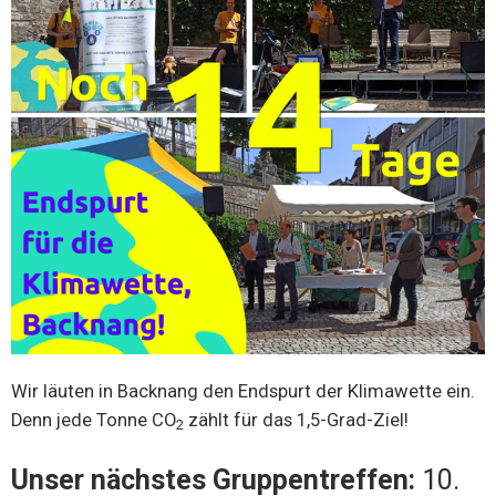
Wir läuten in Backnang den Endspurt der Klimawette ein.
Denn jede Tonne CO
zählt für das 1,5-Grad-Ziel!
2
Unser nächstes Gruppentreffen:
10.