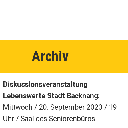
Archiv
Diskussionsveranstaltung
Lebenswerte Stadt Backnang:
Mittwoch / 20. September 2023 / 19
Uhr / Saal des Seniorenbüros