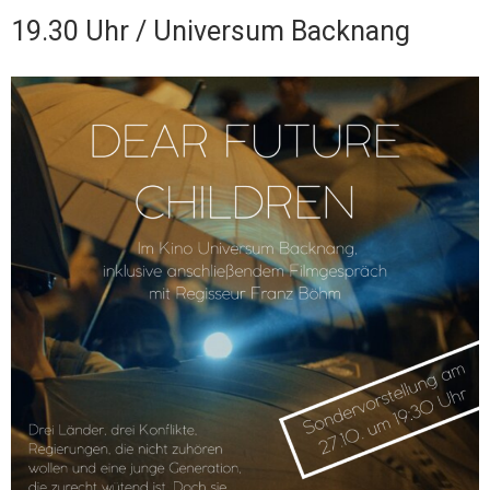
19.30 Uhr / Universum Backnang