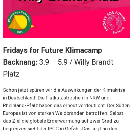
Fridays for Future
Klimacamp
Backnang:
3.9 – 5.9 / Willy Brandt
Platz
Schon jetzt spüren wir die Auswirkungen der Klimakrise
in Deutschland! Die Flutkatastrophen in NRW und
Rheinland-Pfalz haben das erneut verdeutlicht. Der Süden
Europas ist von starken Waldbränden betroffen. Selbst
das Ziel die globale Erderwärmung auf zwei Grad zu
begrenzen sieht der IPCC in Gefahr. Das liegt an den