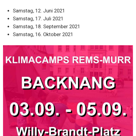
Samstag, 12. Juni 2021
Samstag, 17. Juli 2021
Samstag, 18. September 2021
Samstag, 16. Oktober 2021