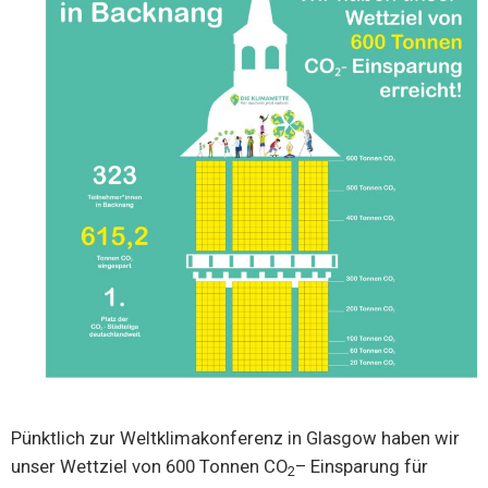
Pünktlich zur Weltklimakonferenz in Glasgow haben wir
unser Wettziel von 600 Tonnen CO
– Einsparung für
2