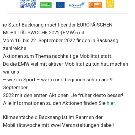
ie Stadt Backnang macht bei der EUROPÄISCHEN
MOBILITÄTSWOCHE 2022 (EMW) mit.
Vom 16. bis 22. September 2022 finden in Backnang
zahlreiche
Aktionen zum Thema nachhaltige Mobilität statt.
Da die EMW viel mit aktiver Mobilität zu tun hat, machen
wir uns
– wie im Sport – warm und beginnen schon am 9.
September
2022 mit den ersten Aktionen. Je früher desto besser!
Alle Informationen zu den Aktionen finden Sie
hier
.
Klimaentscheid Backnang ist im Rahmen der
Mobilitätswoche mit zwei Veranstaltungen dabei!