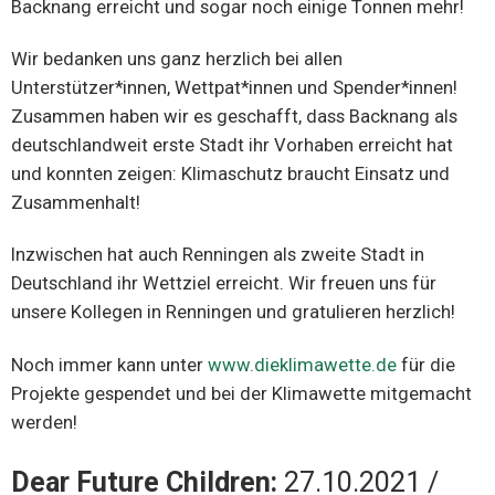
Backnang erreicht und sogar noch einige Tonnen mehr!
Wir bedanken uns ganz herzlich bei allen
Unterstützer*innen, Wettpat*innen und Spender*innen!
Zusammen haben wir es geschafft, dass Backnang als
deutschlandweit erste Stadt ihr Vorhaben erreicht hat
und konnten zeigen: Klimaschutz braucht Einsatz und
Zusammenhalt!
Inzwischen hat auch Renningen als zweite Stadt in
Deutschland ihr Wettziel erreicht. Wir freuen uns für
unsere Kollegen in Renningen und gratulieren herzlich!
Noch immer kann unter
www.dieklimawette.de
für die
Projekte gespendet und bei der Klimawette mitgemacht
werden!
Dear Future Children:
27.10.2021 /