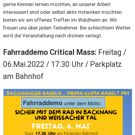
gerne Kennen lernen möchten, an unserer Arbeit
interessiert sind oder selbst aktiv mitwirken möchten
bieten wir ein offenes Treffen im Waldheim an. Wir
freuen uns über jeden Teilnehmer. Bei schlechtem Wetter
wird die Veranstaltung nach drinnen verlegt.
Fahrraddemo Critical Mass:
Freitag /
06.Mai.2022 / 17.30 Uhr / Parkplatz
am Bahnhof