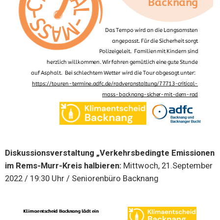
Diskussionsverstaltung „Verkehrsbedingte Emissionen
im Rems-Murr-Kreis halbieren:
Mittwoch, 21.September
2022 / 19:30 Uhr / Seniorenbüro Backnang