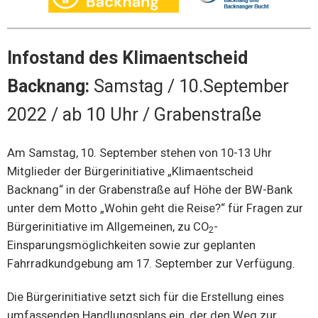
Infostand des Klimaentscheid
Backnang:
Samstag / 10.September
2022 / ab 10 Uhr / Grabenstraße
Am Samstag, 10. September stehen von 10-13 Uhr
Mitglieder der Bürgerinitiative „Klimaentscheid
Backnang“ in der Grabenstraße auf Höhe der BW-Bank
unter dem Motto „Wohin geht die Reise?“ für Fragen zur
Bürgerinitiative im Allgemeinen, zu CO
-
2
Einsparungsmöglichkeiten sowie zur geplanten
Fahrradkundgebung am 17. September zur Verfügung.
Die Bürgerinitiative setzt sich für die Erstellung eines
umfassenden Handlungsplans ein, der den Weg zur