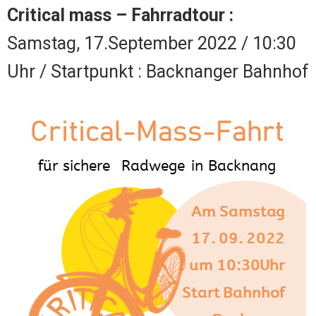
Critical mass – Fahrradtour :
Samstag, 17.September 2022 / 10:30
Uhr / Startpunkt : Backnanger Bahnhof