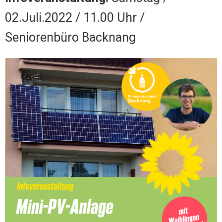
02.Juli.2022 / 11.00 Uhr /
Seniorenbüro Backnang