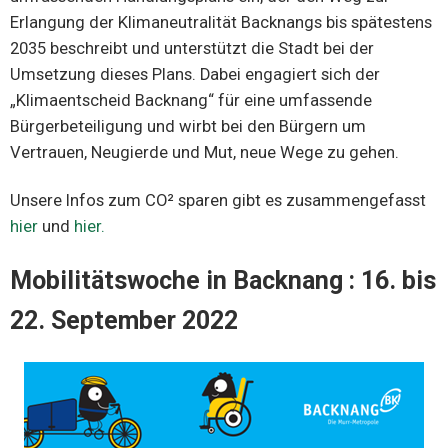
Erlangung der Klimaneutralität Backnangs bis spätestens
2035 beschreibt und unterstützt die Stadt bei der
Umsetzung dieses Plans. Dabei engagiert sich der
„Klimaentscheid Backnang“ für eine umfassende
Bürgerbeteiligung und wirbt bei den Bürgern um
Vertrauen, Neugierde und Mut, neue Wege zu gehen.
Unsere Infos zum CO² sparen gibt es zusammengefasst
hier
und
hier.
Mobilitätswoche in Backnang : 16. bis
22. September 2022