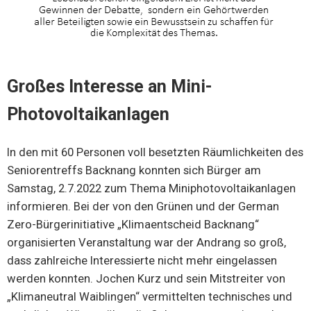
Großes Interesse an Mini-
Photovoltaikanlagen
In den mit 60 Personen voll besetzten Räumlichkeiten des
Seniorentreffs Backnang konnten sich Bürger am
Samstag, 2.7.2022 zum Thema Miniphotovoltaikanlagen
informieren. Bei der von den Grünen und der German
Zero-Bürgerinitiative „Klimaentscheid Backnang“
organisierten Veranstaltung war der Andrang so groß,
dass zahlreiche Interessierte nicht mehr eingelassen
werden konnten. Jochen Kurz und sein Mitstreiter von
„Klimaneutral Waiblingen“ vermittelten technisches und