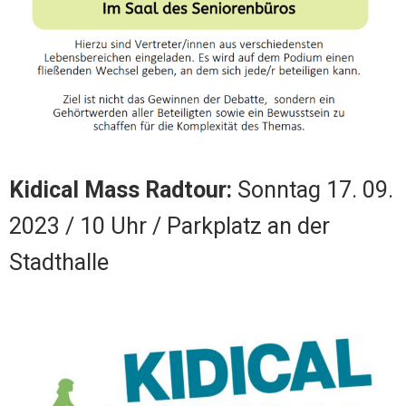
Kidical Mass Radtour:
Sonntag 17. 09.
2023 / 10 Uhr / Parkplatz an der
Stadthalle