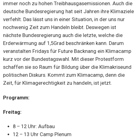
immer noch zu hohen Treibhausgasemissionen. Auch die
deutsche Bundesregierung hat seit Jahren ihre Klimaziele
verfehlt. Das lässt uns in einer Situation, in der uns nur
nochwenig Zeit zum Handeln bleibt. Deswegen ist
nächste Bundesregierung auch die letzte, welche die
Erderwärmung auf 1,5Grad beschränken kann. Darum
veranstalten Fridays für Future Backnang ein Klimacamp
kurz vor der Bundestagswahl. Mit dieser Protestform
schaffen sie so Raum für Bildung über die Klimakriseund
politischen Diskurs. Kommt zum Klimacamp, denn die
Zeit, für Klimagerechtigkeit zu handeln, ist jetzt.
Programm:
Freitag:
8 – 12 Uhr: Aufbau
12 – 13 Uhr Camp Plenum