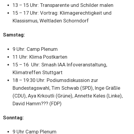
13 – 15 Uhr: Transparente und Schilder malen
15 – 17 Uhr: Vortrag: Klimagerechtigkeit und
Klassismus, Weltladen Schorndorf
Samstag:
9 Uhr: Camp Plenum
11 Uhr: Klima Postkarten
15 – 16 Uhr: Smash IAA Infoveranstaltung,
Klimatreffen Stuttgart
18 – 19:30 Uhr: Podiumsdiskussion zur
Bundestagswahl, Tim Schwab (SPD), Inge Gräßle
(CDU), Aya Krkoutli (Grüne), Annette Keles (Linke),
David Hamm??? (FDP)
Sonntag:
9 Uhr Camp Plenum