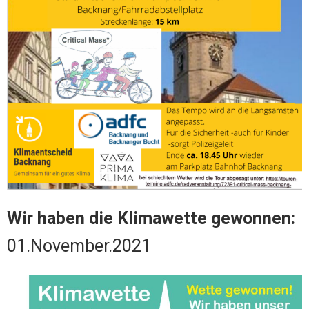
Wir haben die Klimawette gewonnen:
01.November.2021